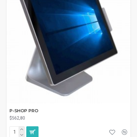
P-SHOP PRO
$562,80