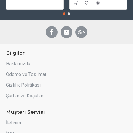
Bilgiler
Hakkımızda
Ödeme ve Teslimat
Gizlilik Politikası
Şartlar ve Koşullar
Müşteri Servisi
İletişim