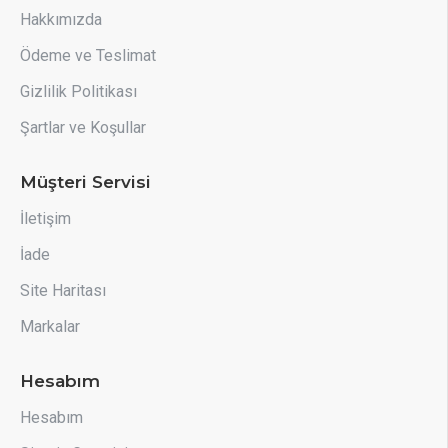
Hakkımızda
Ödeme ve Teslimat
Gizlilik Politikası
Şartlar ve Koşullar
Müşteri Servisi
İletişim
İade
Site Haritası
Markalar
Hesabım
Hesabım