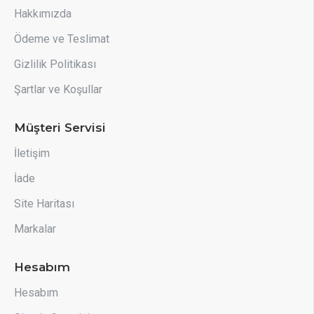
Hakkımızda
Ödeme ve Teslimat
Gizlilik Politikası
Şartlar ve Koşullar
Müşteri Servisi
İletişim
İade
Site Haritası
Markalar
Hesabım
Hesabım