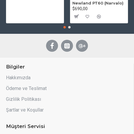
Newland PT60 (Narvalo)
$690,00
Bilgiler
Hakkımızda
Ödeme ve Teslimat
Gizlilik Politikası
Şartlar ve Koşullar
Müşteri Servisi