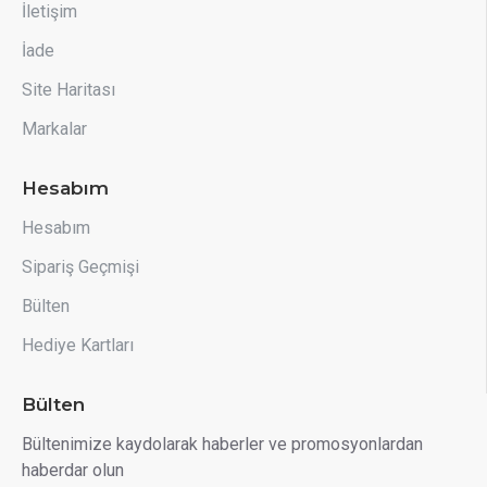
İletişim
İade
Site Haritası
Markalar
Hesabım
Hesabım
Sipariş Geçmişi
Bülten
Hediye Kartları
Bülten
Bültenimize kaydolarak haberler ve promosyonlardan
haberdar olun