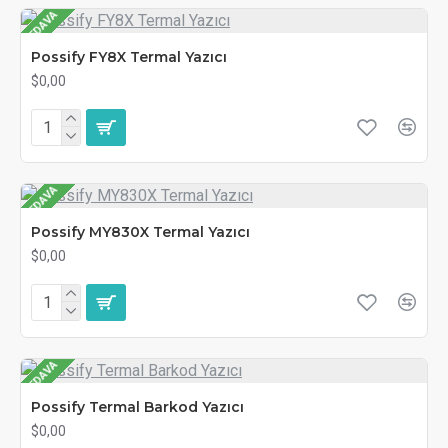
BEDAVA
Possify FY8X Termal Yazıcı
$0,00
BEDAVA
Possify MY830X Termal Yazıcı
$0,00
BEDAVA
Possify Termal Barkod Yazıcı
$0,00