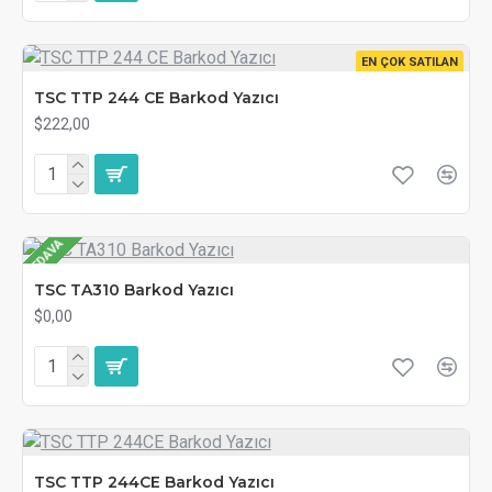
EN ÇOK SATILAN
TSC TTP 244 CE Barkod Yazıcı
$222,00
BEDAVA
TSC TA310 Barkod Yazıcı
$0,00
TSC TTP 244CE Barkod Yazıcı