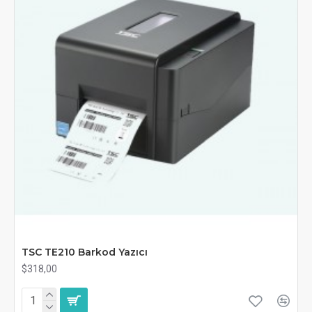
TSC TE210 Barkod Yazıcı
$318,00