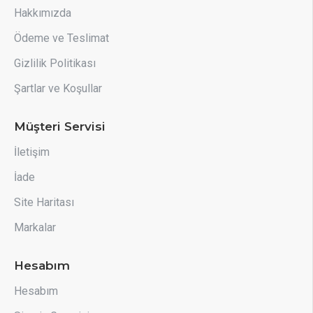
Hakkımızda
Ödeme ve Teslimat
Gizlilik Politikası
Şartlar ve Koşullar
Müşteri Servisi
İletişim
İade
Site Haritası
Markalar
Hesabım
Hesabım