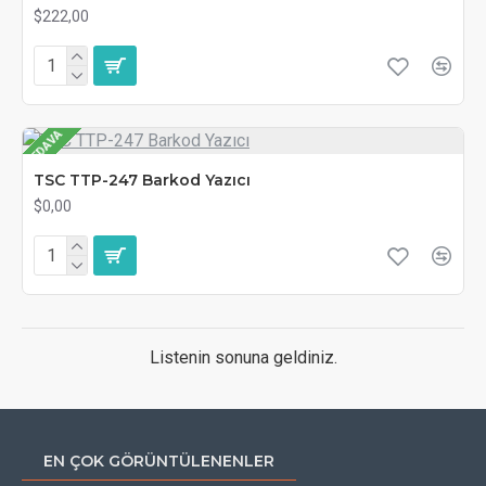
$222,00
BEDAVA
TSC TTP-247 Barkod Yazıcı
$0,00
Listenin sonuna geldiniz.
EN ÇOK GÖRÜNTÜLENENLER