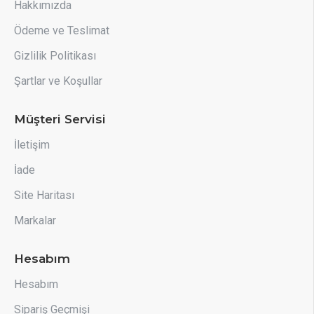
Hakkımızda
Ödeme ve Teslimat
Gizlilik Politikası
Şartlar ve Koşullar
Müşteri Servisi
İletişim
İade
Site Haritası
Markalar
Hesabım
Hesabım
Sipariş Geçmişi